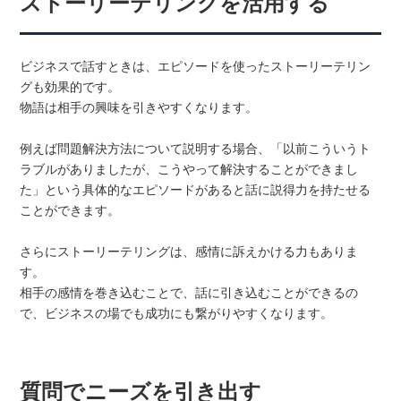
ストーリーテリングを活用する
ビジネスで話すときは、エピソードを使ったストーリーテリン
グも効果的です。
物語は相手の興味を引きやすくなります。
例えば問題解決方法について説明する場合、「以前こういうト
ラブルがありましたが、こうやって解決することができまし
た」という具体的なエピソードがあると話に説得力を持たせる
ことができます。
さらにストーリーテリングは、感情に訴えかける力もありま
す。
相手の感情を巻き込むことで、話に引き込むことができるの
で、ビジネスの場でも成功にも繋がりやすくなります。
質問でニーズを引き出す