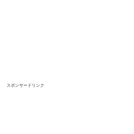
スポンサードリンク