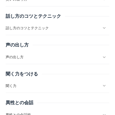
話し方のコツとテクニック
話し方のコツとテクニック
声の出し方
声の出し方
聞く力をつける
聞く力
異性との会話
異性との会話術