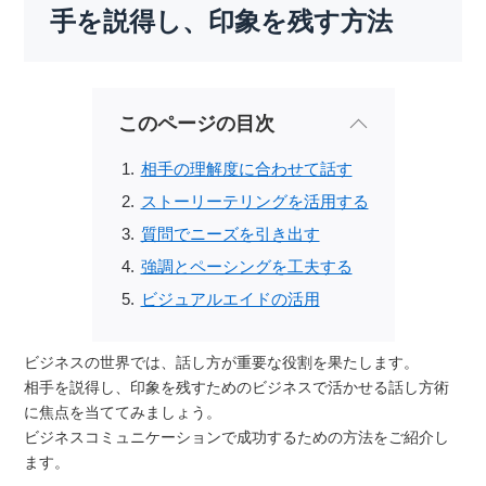
手を説得し、印象を残す方法
このページの目次
相手の理解度に合わせて話す
ストーリーテリングを活用する
質問でニーズを引き出す
強調とペーシングを工夫する
ビジュアルエイドの活用
ビジネスの世界では、話し方が重要な役割を果たします。
相手を説得し、印象を残すためのビジネスで活かせる話し方術
に焦点を当ててみましょう。
ビジネスコミュニケーションで成功するための方法をご紹介し
ます。