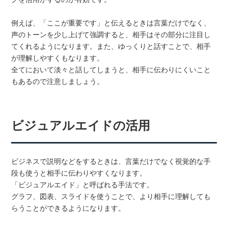
例えば、「ここが重要です」と伝えるときは言葉だけでなく、
声のトーンを少し上げて強調すると、相手はその部分に注目し
てくれるようになります。また、ゆっくりと話すことで、相手
が理解しやすくもなります。
全てにおいて淡々と話してしまうと、相手に伝わりにくいこと
もあるので注意しましょう。
ビジュアルエイドの活用
ビジネスで説明などをするときは、言葉だけでなく視覚的な手
段も使うと相手に伝わりやすくなります。
「ビジュアルエイド」と呼ばれる手法です。
グラフ、図表、スライドを使うことで、より相手に理解しても
らうことができるようになります。