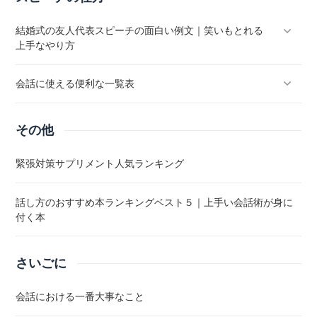
結婚式の友人代表スピーチの面白い例文｜笑いもとれる
上手なやり方
会話に使える便利な一覧表
その他
緊張対策サプリメント人気ランキング
話し方のおすすめ本ランキングベスト５｜上手い会話術が身に
付く本
さいごに
会話における一番大事なこと