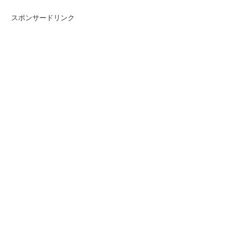
スポンサードリンク