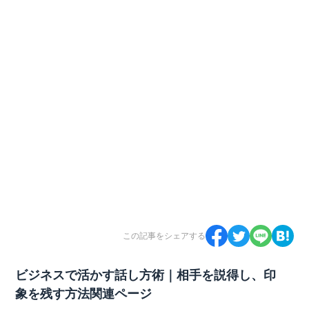
この記事をシェアする
ビジネスで活かす話し方術｜相手を説得し、印
象を残す方法関連ページ