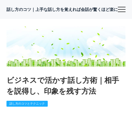
話し方のコツ｜上手な話し方を覚えれば会話が驚くほど楽になる
ビジネスで活かす話し方術｜相手
を説得し、印象を残す方法
話し方のコツとテクニック