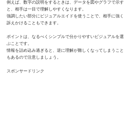
例えば、数字の説明をするときは、データを図やグラフで示す
と、相手は一目で理解しやすくなります。
強調したい部分にビジュアルエイドを使うことで、相手に強く
訴えかけることもできます。
ポイントは、なるべくシンプルで分かりやすいビジュアルを選
ぶことです。
情報を詰め込み過ぎると、逆に理解が難しくなってしまうこと
もあるので注意しましょう。
スポンサードリンク