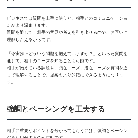
ビジネスでは質問を上手に使うと、相手とのコミュニケーショ
ンがより深まります。
質問を通して、相手の意見や考えを引き出せるので、お互いに
理解し合えるからです。
「今実務上どういう問題を抱えていますか？」といった質問を
通じて、相手のニーズを知ることも可能です。
相手が抱えている課題や、顕在ニーズ、潜在ニーズを質問を通
じて理解することで、提案もより的確にできるようになりま
す。
強調とペーシングを工夫する
相手に重要なポイントを分かってもらうには、強調とペーシン
グを活用がするのが有効です。