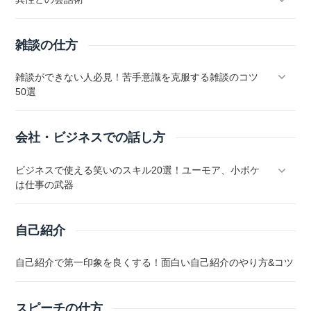
雑談の仕方
雑談ができない人必見！苦手意識を克服する雑談のコツ
50選
会社・ビジネスでの話し方
ビジネスで使える笑いのスキル20選！ユーモア、小ボケ
は仕事の武器
自己紹介
自己紹介で第一印象を良くする！面白い自己紹介のやり方&コツ
スピーチの仕方