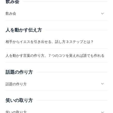
飲み会
飲み会
人を動かす伝え方
相手からイエスを引き出せる、話し方３ステップとは？
人を動かす言葉の作り方。７つのコツを覚えれば誰でも作れる
話題の作り方
話題の作り方
笑いの取り方
笑いの取り方