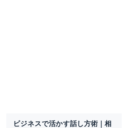
ビジネスで活かす話し方術｜相