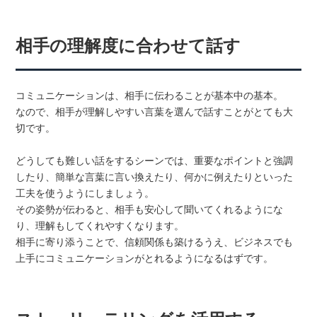
相手の理解度に合わせて話す
コミュニケーションは、相手に伝わることが基本中の基本。
なので、相手が理解しやすい言葉を選んで話すことがとても大
切です。
どうしても難しい話をするシーンでは、重要なポイントと強調
したり、簡単な言葉に言い換えたり、何かに例えたりといった
工夫を使うようにしましょう。
その姿勢が伝わると、相手も安心して聞いてくれるようにな
り、理解もしてくれやすくなります。
相手に寄り添うことで、信頼関係も築けるうえ、ビジネスでも
上手にコミュニケーションがとれるようになるはずです。