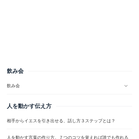
飲み会
飲み会
人を動かす伝え方
相手からイエスを引き出せる、話し方３ステップとは？
人を動かす言葉の作り方。７つのコツを覚えれば誰でも作れる