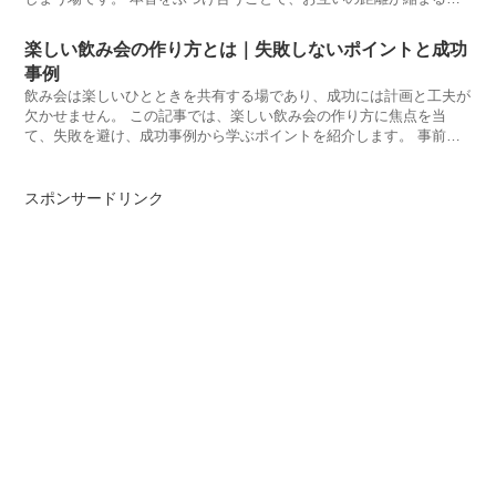
とも多いです
楽しい飲み会の作り方とは｜失敗しないポイントと成功
事例
飲み会は楽しいひとときを共有する場であり、成功には計画と工夫が
欠かせません。 この記事では、楽しい飲み会の作り方に焦点を当
て、失敗を避け、成功事例から学ぶポイントを紹介します。 事前の
計画と注
スポンサードリンク