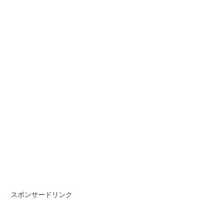
スポンサードリンク