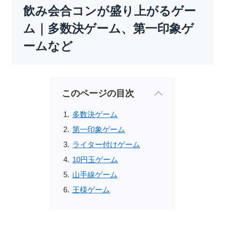
飲み会合コンが盛り上がるゲー
ム｜多数決ゲーム、第一印象ゲ
ームなど
このページの目次
多数決ゲーム
第一印象ゲーム
ライター付けゲーム
10円玉ゲーム
山手線ゲーム
王様ゲーム