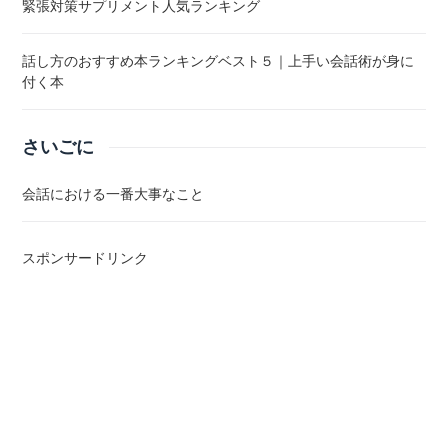
緊張対策サプリメント人気ランキング
話し方のおすすめ本ランキングベスト５｜上手い会話術が身に
付く本
さいごに
会話における一番大事なこと
スポンサードリンク