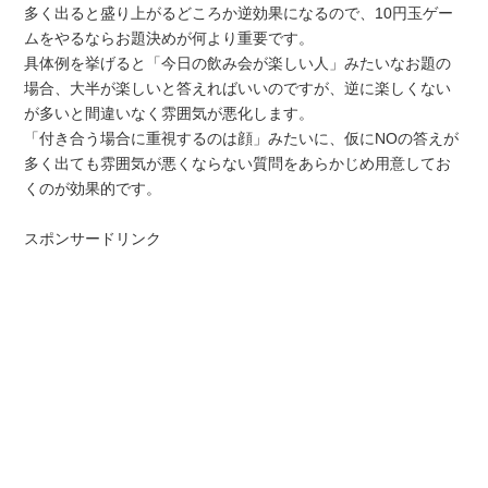
多く出ると盛り上がるどころか逆効果になるので、10円玉ゲー
ムをやるならお題決めが何より重要です。
具体例を挙げると「今日の飲み会が楽しい人」みたいなお題の
場合、大半が楽しいと答えればいいのですが、逆に楽しくない
が多いと間違いなく雰囲気が悪化します。
「付き合う場合に重視するのは顔」みたいに、仮にNOの答えが
多く出ても雰囲気が悪くならない質問をあらかじめ用意してお
くのが効果的です。
スポンサードリンク