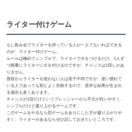
ライター付けゲーム
もし飲み会でライターを持っている人が一人でもいればできる
のが、ライター付けゲーム。
ルールは極めてシンプルで、ライターで火をつけるだけ。1人ず
つ順番にライターに火を付けるのですが、チャンスは1回しかあ
りません。
普段からライターを使わない人は若干不利ですが、使い慣れて
いる人であっても割とよく失敗するので、意外な結果が生まれ
る場合も多くあります。
チャンスが1回だけというプレッシャーから手元が狂いやすく、
シンプルだけど盛り上がるゲームです。
このゲームをやるなら罰ゲームをありにした方が盛り上がりや
すく、ライターがあるならぜひ試しておきたいところです。