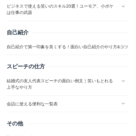
ビジネスで使える笑いのスキル20選！ユーモア、小ボケ
は仕事の武器
自己紹介
自己紹介で第一印象を良くする！面白い自己紹介のやり方&コツ
スピーチの仕方
結婚式の友人代表スピーチの面白い例文｜笑いもとれる
上手なやり方
会話に使える便利な一覧表
その他