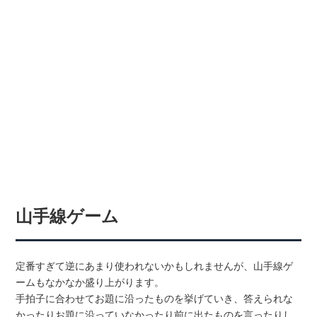
山手線ゲーム
定番すぎて逆にあまり使われないかもしれませんが、山手線ゲ
ームもなかなか盛り上がります。
手拍子に合わせてお題に沿ったものを挙げていき、答えられな
かったりお題に沿っていなかったり前に出たものを言ったりし