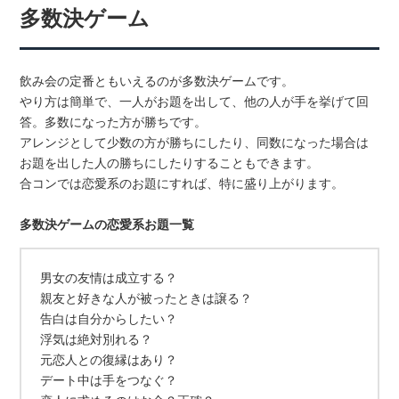
多数決ゲーム
飲み会の定番ともいえるのが多数決ゲームです。
やり方は簡単で、一人がお題を出して、他の人が手を挙げて回
答。多数になった方が勝ちです。
アレンジとして少数の方が勝ちにしたり、同数になった場合は
お題を出した人の勝ちにしたりすることもできます。
合コンでは恋愛系のお題にすれば、特に盛り上がります。
多数決ゲームの恋愛系お題一覧
男女の友情は成立する？
親友と好きな人が被ったときは譲る？
告白は自分からしたい？
浮気は絶対別れる？
元恋人との復縁はあり？
デート中は手をつなぐ？