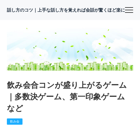
話し方のコツ｜上手な話し方を覚えれば会話が驚くほど楽になる
飲み会合コンが盛り上がるゲーム
｜多数決ゲーム、第一印象ゲーム
など
飲み会