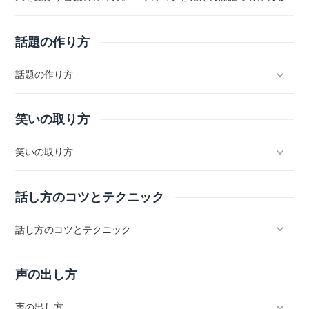
話題の作り方
話題の作り方
笑いの取り方
笑いの取り方
話し方のコツとテクニック
話し方のコツとテクニック
声の出し方
声の出し方