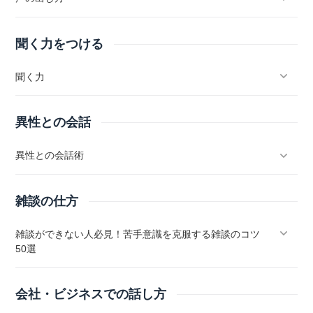
聞く力をつける
聞く力
異性との会話
異性との会話術
雑談の仕方
雑談ができない人必見！苦手意識を克服する雑談のコツ
50選
会社・ビジネスでの話し方