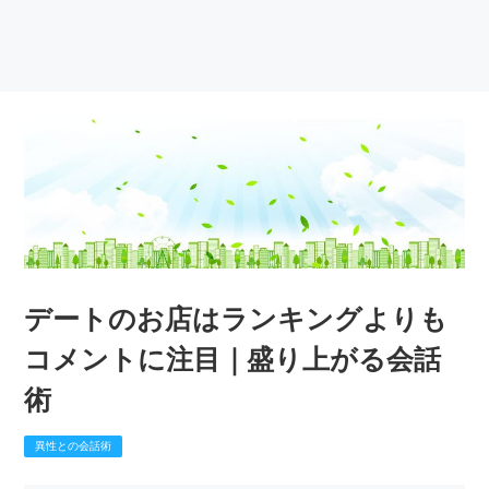
デートのお店はランキングよりも
コメントに注目｜盛り上がる会話
術
異性との会話術