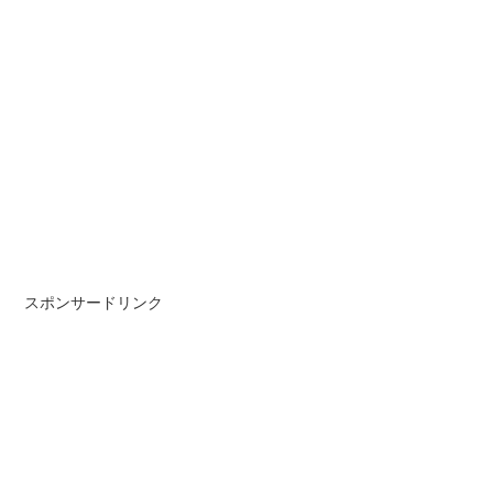
スポンサードリンク