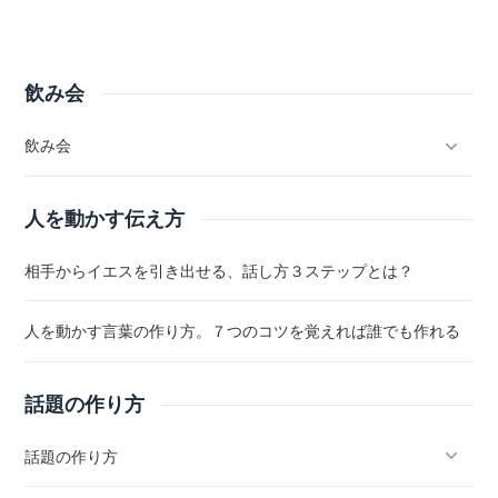
飲み会
飲み会
人を動かす伝え方
相手からイエスを引き出せる、話し方３ステップとは？
人を動かす言葉の作り方。７つのコツを覚えれば誰でも作れる
話題の作り方
話題の作り方