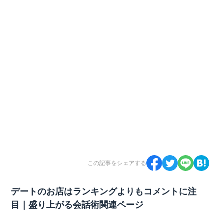
この記事をシェアする
デートのお店はランキングよりもコメントに注
目｜盛り上がる会話術関連ページ