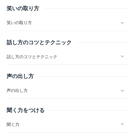
笑いの取り方
笑いの取り方
話し方のコツとテクニック
話し方のコツとテクニック
声の出し方
声の出し方
聞く力をつける
聞く力