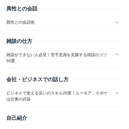
異性との会話
異性との会話術
雑談の仕方
雑談ができない人必見！苦手意識を克服する雑談のコツ
50選
会社・ビジネスでの話し方
ビジネスで使える笑いのスキル20選！ユーモア、小ボケ
は仕事の武器
自己紹介