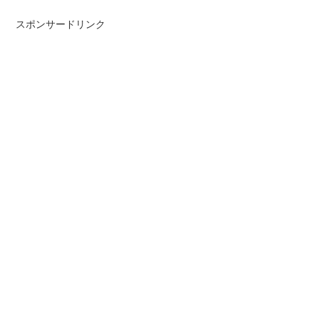
スポンサードリンク