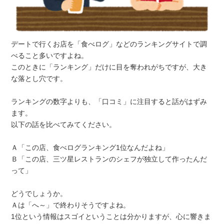
デートで行くお店を「食べログ」などのランキングサイトで調
べること多いですよね。
このときに「ランキング」だけに目を奪われがちですが、大き
な落とし穴です。
ランキングの数字よりも、「口コミ」に注目すると話がはずみ
ます。
以下の話を比べてみてください。
Ａ「この店、食べログランキング1位なんだよね」
Ｂ「この店、三ツ星レストランのシェフが独立して作ったんだ
って」
どうでしょうか。
Ａは「へ～」で終わりそうですよね。
1位という情報はスゴイということは分かりますが、心に響きま