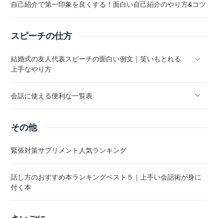
自己紹介で第一印象を良くする！面白い自己紹介のやり方&コツ
スピーチの仕方
結婚式の友人代表スピーチの面白い例文｜笑いもとれる
上手なやり方
会話に使える便利な一覧表
その他
緊張対策サプリメント人気ランキング
話し方のおすすめ本ランキングベスト５｜上手い会話術が身に
付く本