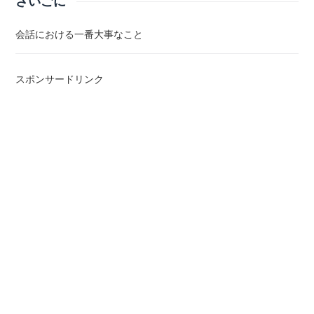
さいごに
会話における一番大事なこと
スポンサードリンク