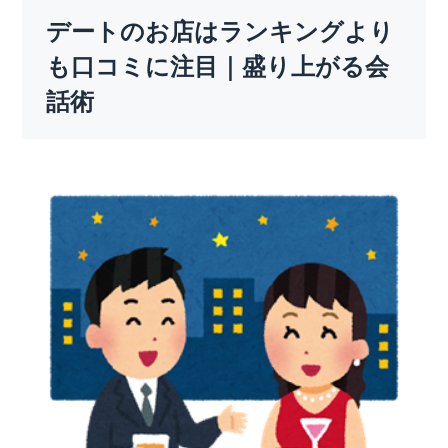
デートのお店はランキングより
も口コミに注目｜盛り上がる会
話術