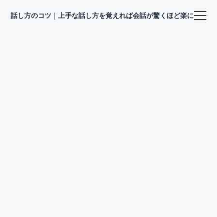
話し方のコツ｜上手な話し方を覚えれば会話が驚くほど楽になる