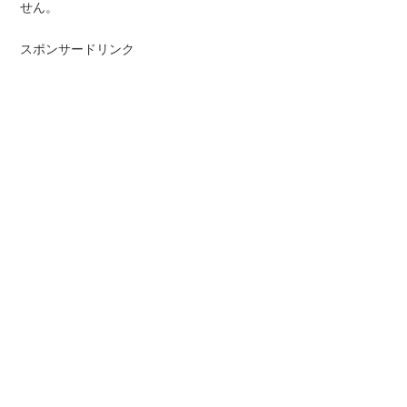
せん。
スポンサードリンク