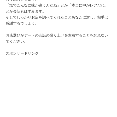
「塩でこんなに味が違うんだね」とか「本当に中がレアだね」
とか会話もはずみます。
そしてしっかりお店を調べてくれたことあなたに対し、相手は
感謝するでしょう。
お店選びがデートの会話の盛り上げを左右することを忘れない
でください。
スポンサードリンク